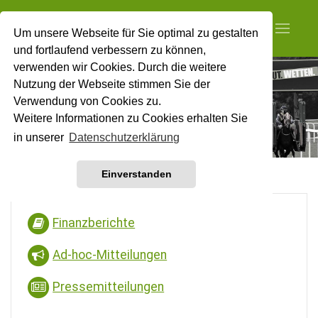
Um unsere Webseite für Sie optimal zu gestalten
und fortlaufend verbessern zu können,
verwenden wir Cookies. Durch die weitere
Nutzung der Webseite stimmen Sie der
Verwendung von Cookies zu.
Weitere Informationen zu Cookies erhalten Sie
in unserer
Datenschutzerklärung
Einverstanden
Finanzberichte
Ad-hoc-Mitteilungen
Pressemitteilungen