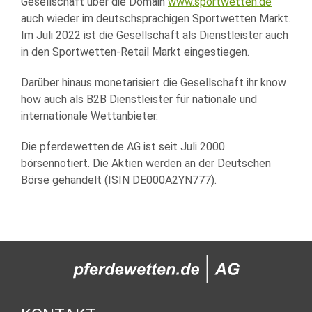
Gesellschaft über die Domain
www.sportwetten.de
auch wieder im deutschsprachigen Sportwetten Markt.
Im Juli 2022 ist die Gesellschaft als Dienstleister auch
in den Sportwetten-Retail Markt eingestiegen.
Darüber hinaus monetarisiert die Gesellschaft ihr know
how auch als B2B Dienstleister für nationale und
internationale Wettanbieter.
Die pferdewetten.de AG ist seit Juli 2000
börsennotiert. Die Aktien werden an der Deutschen
Börse gehandelt (
ISIN
DE000A2YN777).