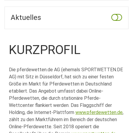
Aktuelles
KURZPROFIL
Die pferdewetten.de AG (ehemals
SPORTWETTEN
.DE
AG) mit Sitz in Düsseldorf, hat sich zu einer festen
Größe im Markt für Pferdewetten in Deutschland
etabliert. Das Angebot umfasst dabei Online-
Pferdewetten, die durch stationäre Pferde-
Wettcenter flankiert werden. Das Flaggschiff der
Holding, die Internet-Plattform
www.pferdewetten.de
,
zählt zu den Marktführern im Bereich der deutschen
Online-Pferdewette. Seit 2018 operiert die