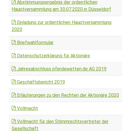
Abstimmungsergebnis der ordentlichen
Hauptversammlung am 30.07.2020 in Düsseldorf
Einladung zur ordentlichen Hauptversammlung
2020
Briefwahlformular
Datenschutzerklärung für Aktionäre
Jahresabschluss pferdewetten.de AG 2019
Geschäftsbericht 2019
Erläuterungen zu den Rechten der Aktionäre 2020
Vollmacht
Vollmacht für den Stimmrechtsvertreter der
Gesellschaft