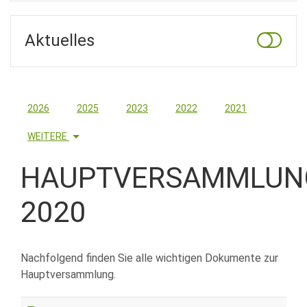
Aktuelles
2026
2025
2023
2022
2021
WEITERE
HAUPTVERSAMMLUN
2020
Nachfolgend finden Sie alle wichtigen Dokumente zur
Hauptversammlung.