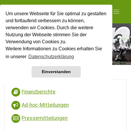
Um unsere Webseite für Sie optimal zu gestalten
und fortlaufend verbessern zu können,
verwenden wir Cookies. Durch die weitere
Nutzung der Webseite stimmen Sie der
Verwendung von Cookies zu.
Weitere Informationen zu Cookies erhalten Sie
in unserer
Datenschutzerklärung
Einverstanden
Finanzberichte
Ad-hoc-Mitteilungen
Pressemitteilungen