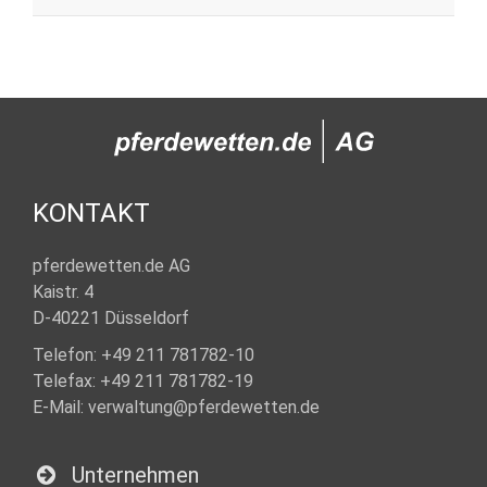
KONTAKT
pferdewetten.de AG
Kaistr. 4
D-40221 Düsseldorf
Telefon: +49 211 781782-10
Telefax: +49 211 781782-19
E-Mail:
.
Unternehmen